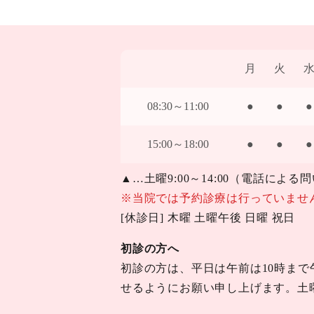
月
火
08:30～11:00
●
●
●
15:00～18:00
●
●
●
▲…土曜9:00～14:00（電話による
※当院では予約診療は行っていませ
[休診日] 木曜 土曜午後 日曜 祝日
初診の方へ
初診の方は、平日は午前は10時まで
せるようにお願い申し上げます。土