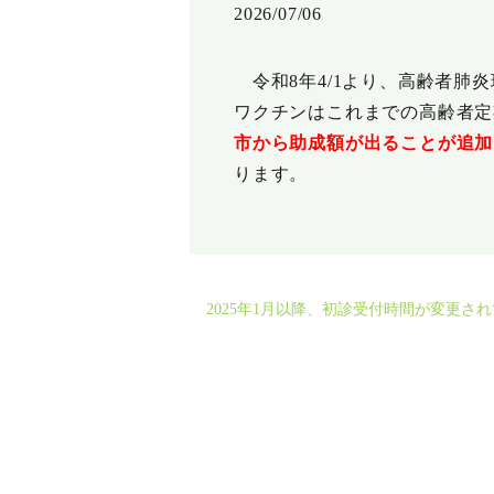
2026/07/06
令和8年4/1より、高齢者肺
ワクチンはこれまでの高齢者定
市から助成額が出ることが追加
ります。
2025年1月以降、初診受付時間が変更さ