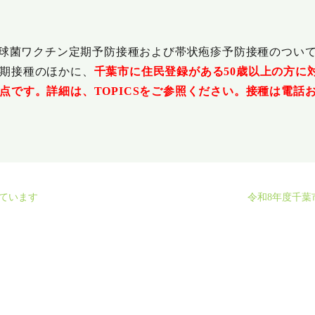
炎球菌ワクチン定期予防接種および帯状疱疹予防接種のつい
期接種のほかに、
千葉市に住民登録がある50歳以上の方に
点です。
詳細は、TOPICSをご参照ください。接種は電話
れています
令和8年度千