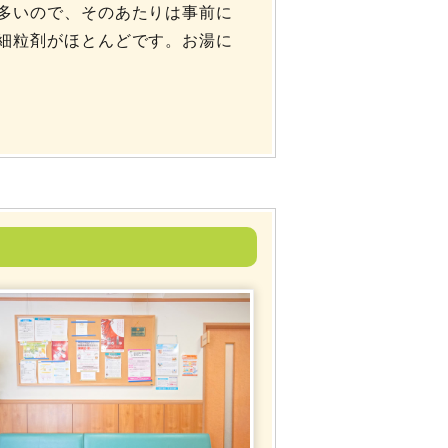
多いので、そのあたりは事前に
細粒剤がほとんどです。お湯に