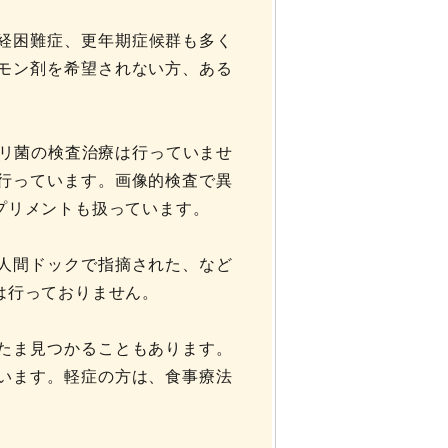
月経困難症、更年期症候群も多く
モン剤を希望されない方、ある
ロリ菌の検査治療は行っていませ
行っています。画像的検査で異
プリメントも扱っています。
人間ドックで指摘された、など
は行っておりません。
たま見つかることもあります。
います。軽症の方は、食事療法