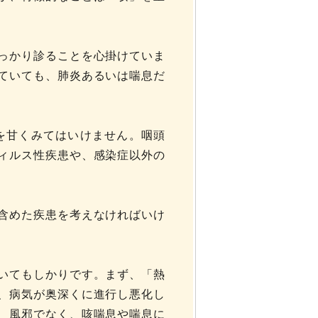
っかり診ることを心掛けていま
ていても、肺炎あるいは喘息だ
を甘くみてはいけません。咽頭
ィルス性疾患や、感染症以外の
含めた疾患を考えなければいけ
いてもしかりです。まず、「熱
、病気が奥深くに進行し悪化し
、風邪でなく、咳喘息や喘息に