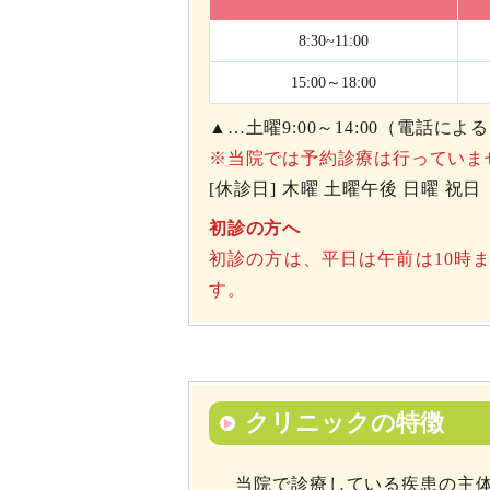
8:30~11:00
15:00～18:00
▲…土曜9:00～14:00（電話によ
※当院では予約診療は行っていま
[休診日] 木曜 土曜午後 日曜 祝日
初診の方へ
初診の方は、平日は午前は10時
す。
クリニックの特徴
当院で診療している疾患の主